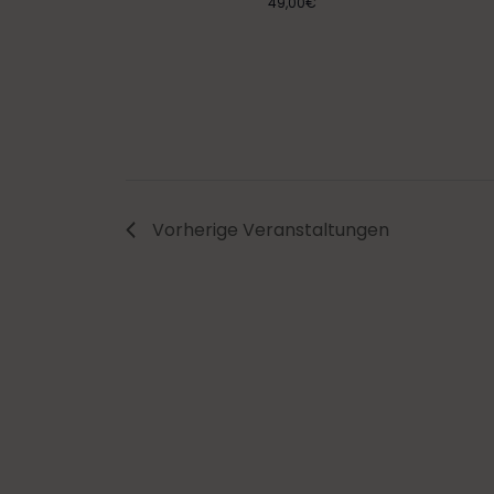
49,00€
Vorherige
Veranstaltungen