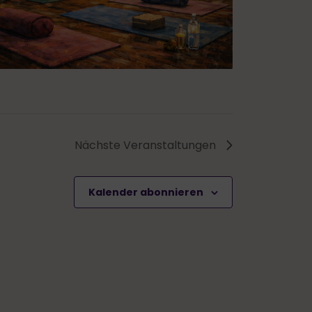
Nächste
Veranstaltungen
Kalender abonnieren