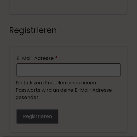
Registrieren
E-Mail-Adresse
*
Ein Link zum Erstellen eines neuen
Passworts wird an deine E-Mail-Adresse
gesendet.
Registrieren