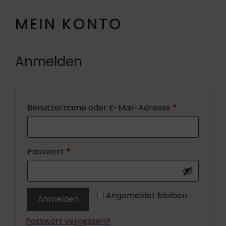
MEIN KONTO
Anmelden
Benutzername oder E-Mail-Adresse
*
Passwort
*
Angemeldet bleiben
Anmelden
Passwort vergessen?