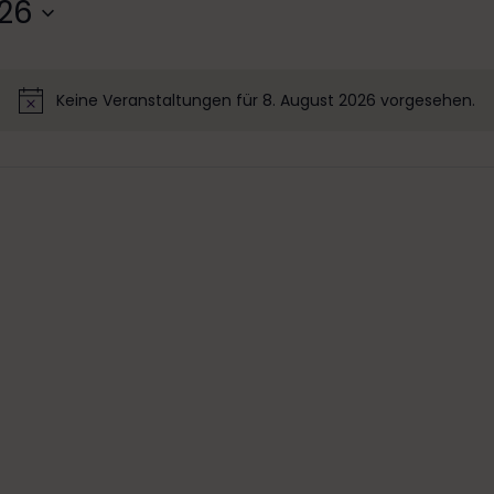
026
Keine Veranstaltungen für 8. August 2026 vorgesehen.