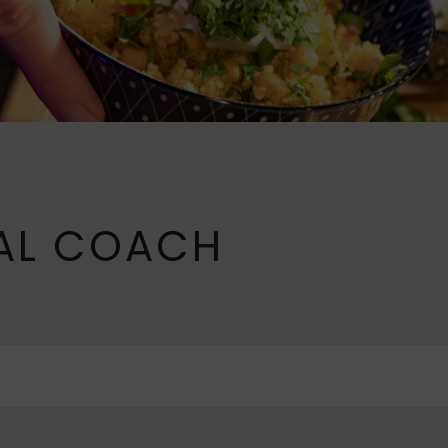
TAL COACH