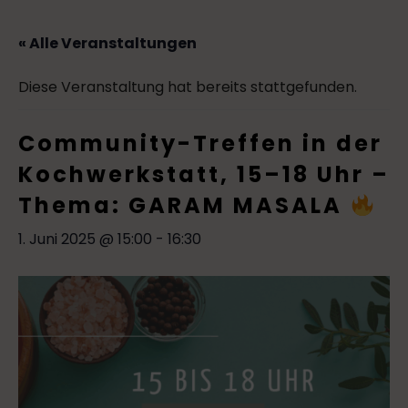
« Alle Veranstaltungen
Diese Veranstaltung hat bereits stattgefunden.
Community-Treffen in der
Kochwerkstatt, 15–18 Uhr –
Thema: GARAM MASALA
1. Juni 2025 @ 15:00
-
16:30