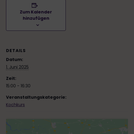
Zum Kalender
hinzufügen
DETAILS
Datum:
1. Juni 2025
Zeit:
15:00 - 16:30
Veranstaltungskategorie:
Kochkurs