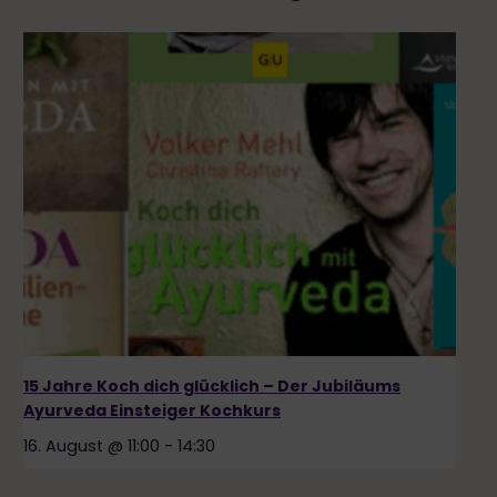
15 Jahre Koch dich glücklich – Der Jubiläums
Ayurveda Einsteiger Kochkurs
16. August @ 11:00
-
14:30