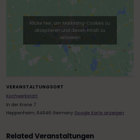
Klicke hier, um Marketing-Cookies zu
akzeptieren und diesen Inhalt zu
aktivieren
VERANSTALTUNGSORT
Kochwerkstatt
In der Krone 7
Heppenheim
,
64646
Germany
Google Karte anzeigen
Related Veranstaltungen