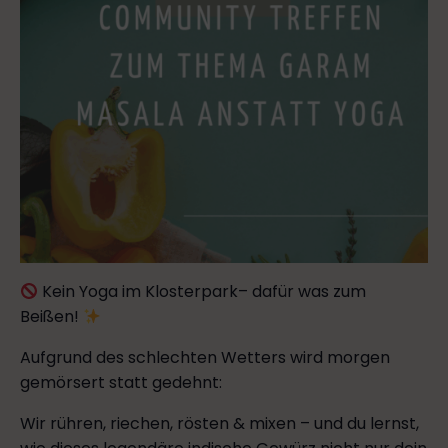
Kein Yoga im Klosterpark– dafür was zum
Beißen!
Aufgrund des schlechten Wetters wird morgen
gemörsert statt gedehnt:
Wir rühren, riechen, rösten & mixen – und du lernst,