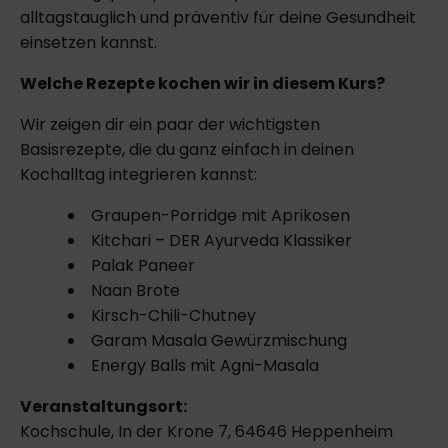
alltagstauglich und präventiv für deine Gesundheit
einsetzen kannst.
Welche Rezepte kochen wir in diesem Kurs?
Wir zeigen dir ein paar der wichtigsten
Basisrezepte, die du ganz einfach in deinen
Kochalltag integrieren kannst:
Graupen-Porridge mit Aprikosen
Kitchari – DER Ayurveda Klassiker
Palak Paneer
Naan Brote
Kirsch-Chili-Chutney
Garam Masala Gewürzmischung
Energy Balls mit Agni-Masala
Veranstaltungsort:
Kochschule, In der Krone 7, 64646 Heppenheim