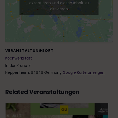
akzeptieren und diesen Inhalt zu
aktivieren
VERANSTALTUNGSORT
Kochwerkstatt
In der Krone 7
Heppenheim
,
64646
Germany
Google Karte anzeigen
Related Veranstaltungen