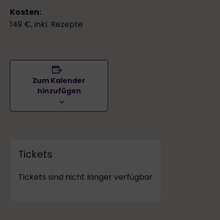
Kosten:
149 €, inkl. Rezepte
Zum Kalender
hinzufügen
Tickets
Tickets sind nicht länger verfügbar