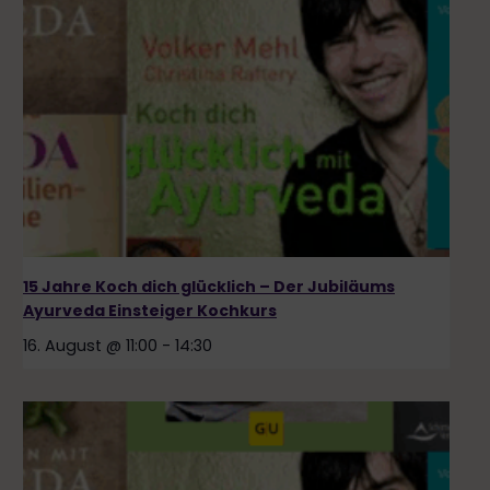
15 Jahre Koch dich glücklich – Der Jubiläums
Ayurveda Einsteiger Kochkurs
16. August @ 11:00
-
14:30