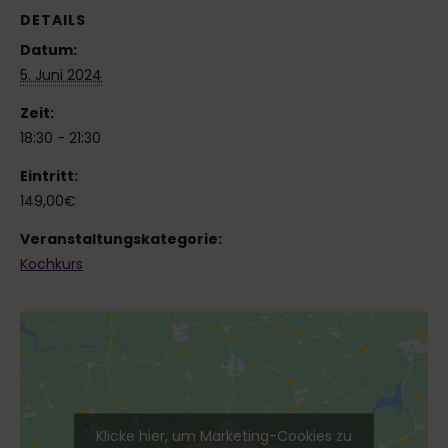
DETAILS
Datum:
5. Juni 2024
Zeit:
18:30 - 21:30
Eintritt:
149,00€
Veranstaltungskategorie:
Kochkurs
Klicke hier, um Marketing-Cookies zu